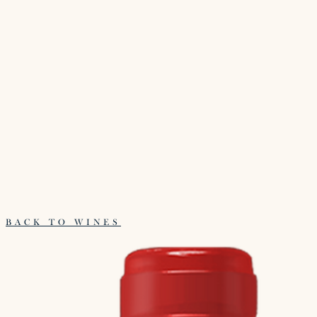
BACK TO WINES