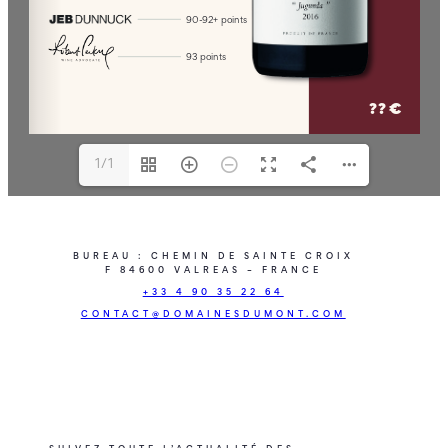
1/1
BUREAU : CHEMIN DE SAINTE CROIX
F 84600 VALREAS – FRANCE
+33 4 90 35 22 64
CONTACT@DOMAINESDUMONT.COM