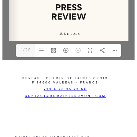
1/26
BUREAU : CHEMIN DE SAINTE CROIX
F 84600 VALREAS – FRANCE
+33 4 90 35 22 64
CONTACT@DOMAINESDUMONT.COM