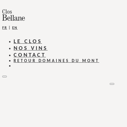
FR
|
EN
LE CLOS
NOS VINS
CONTACT
RETOUR DOMAINES DU MONT