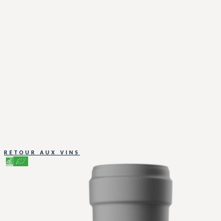
RETOUR AUX VINS