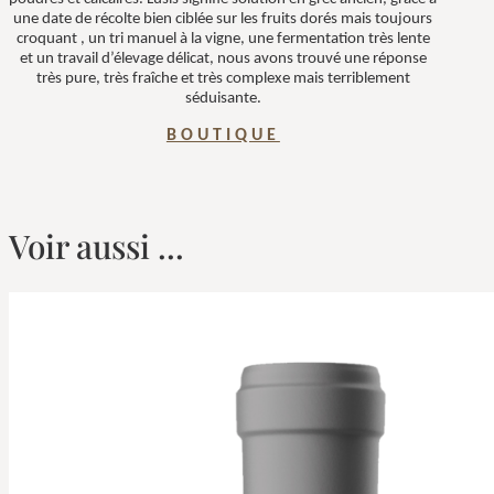
une date de récolte bien ciblée sur les fruits dorés mais toujours
croquant , un tri manuel à la vigne, une fermentation très lente
et un travail d’élevage délicat, nous avons trouvé une réponse
très pure, très fraîche et très complexe mais terriblement
séduisante.
BOUTIQUE
Voir aussi ...