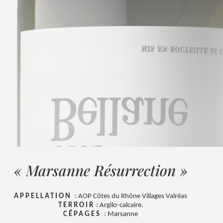
« Marsanne Résurrection »
APPELLATION
: AOP Côtes du Rhône Villages Valréas
TERROIR
: Argilo-calcaire.
CÉPAGES
: Marsanne