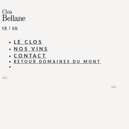
FR
|
EN
LE CLOS
NOS VINS
CONTACT
RETOUR DOMAINES DU MONT