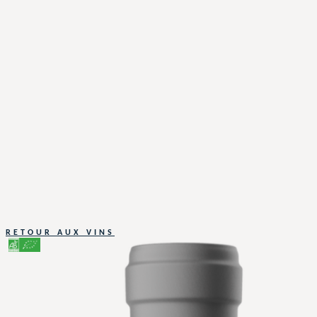
RETOUR AUX VINS