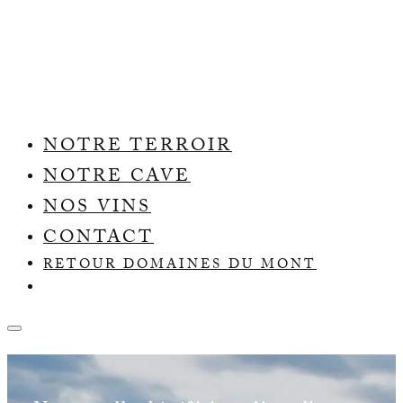
FR
|
EN
NOTRE TERROIR
NOTRE CAVE
NOS VINS
CONTACT
RETOUR DOMAINES DU MONT