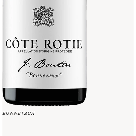
BONNEVAUX