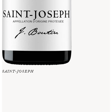
SAINT-JOSEPH