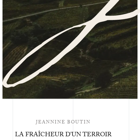
JEANNINE BOUTIN
LA FRAÎCHEUR D’UN TERROIR