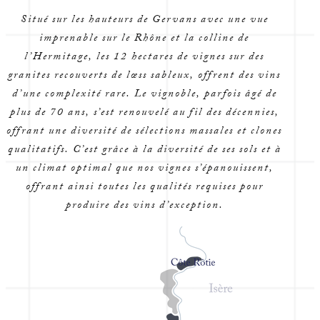
Situé sur les hauteurs de Gervans avec une vue
imprenable sur le Rhône et la colline de
l’Hermitage, les 12 hectares de vignes sur des
granites recouverts de lœss sableux, offrent des vins
d’une complexité rare. Le vignoble, parfois âgé de
plus de 70 ans, s’est renouvelé au fil des décennies,
offrant une diversité de sélections massales et clones
qualitatifs. C’est grâce à la diversité de ses sols et à
un climat optimal que nos vignes s’épanouissent,
offrant ainsi toutes les qualités requises pour
produire des vins d’exception.